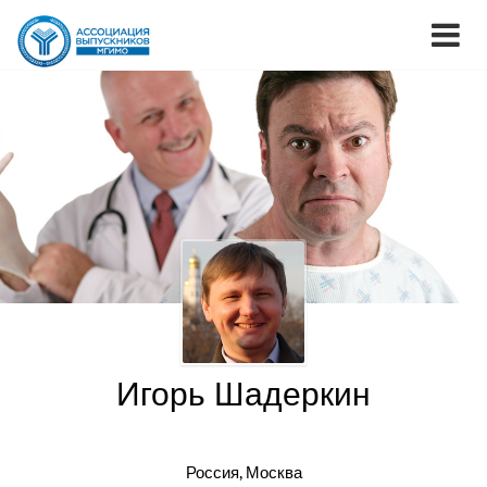
Игорь Шадеркин
Россия, Москва