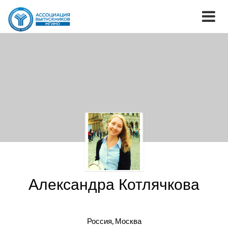
Александра Котлячкова
Россия, Москва