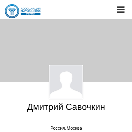
Дмитрий Савочкин
Россия, Москва