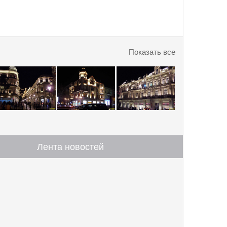
Показать все
Лента новостей