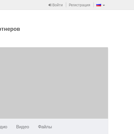
Войти
Регистрация
ртнеров
дио
Видео
Файлы