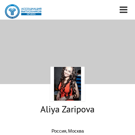
Aliya Zaripova
Россия, Москва