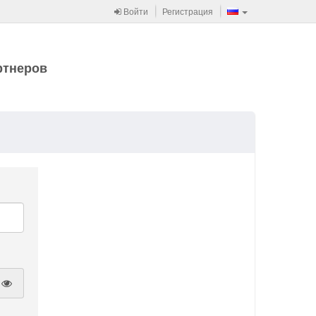
Войти
Регистрация
ртнеров