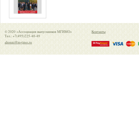
© 2020 «Ассоциация выпускников МГИМО»
Контакты
Тел.: +7(495)225-40-49
alumni@mgimo.ru