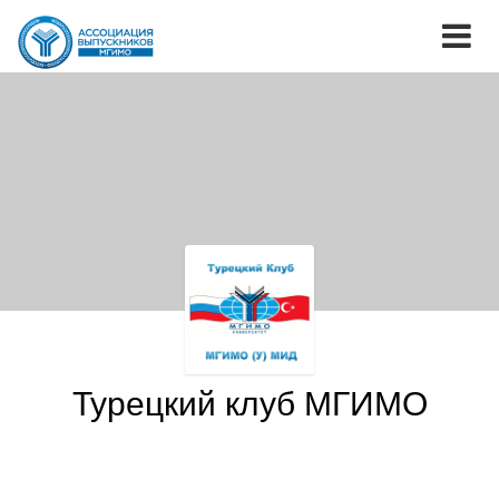
Турецкий клуб МГИМО