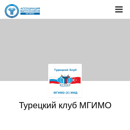
Турецкий клуб МГИМО