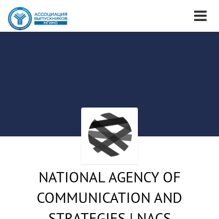
NATIONAL AGENCY OF
COMMUNICATION AND
STRATEGIES | NACS