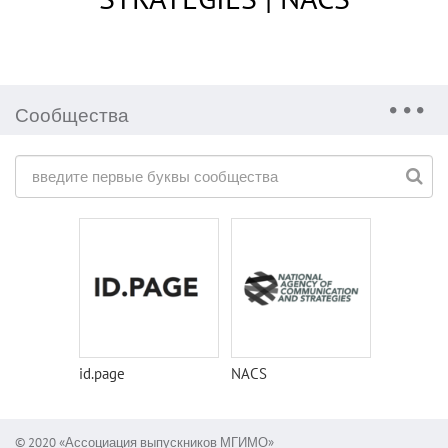
Сообщества
id.page
NACS
© 2020 «Ассоциация выпускников МГИМО»