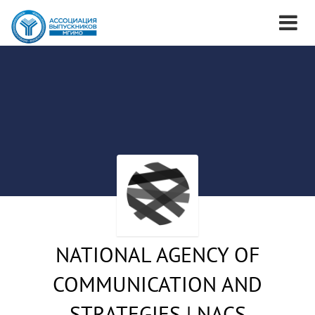
NATIONAL AGENCY OF
COMMUNICATION AND
STRATEGIES | NACS