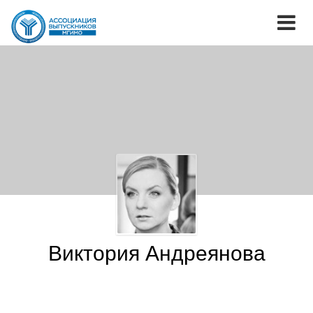
Виктория Андреянова