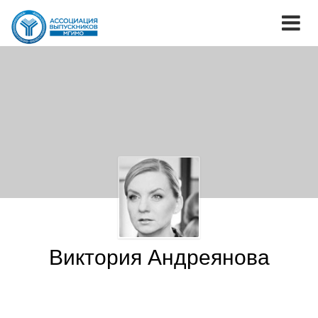
Виктория Андреянова