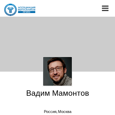
Вадим Мамонтов
Россия, Москва