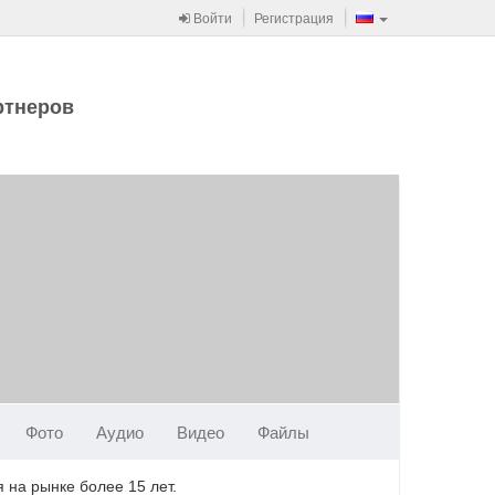
Войти
Регистрация
ртнеров
Фото
Аудио
Видео
Файлы
 на рынке более 15 лет.