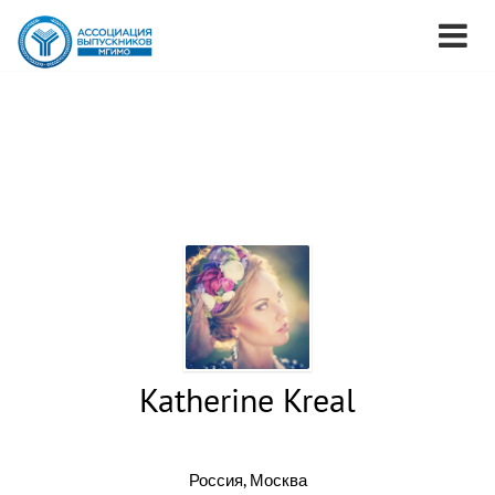
Katherine Kreal
Россия, Москва