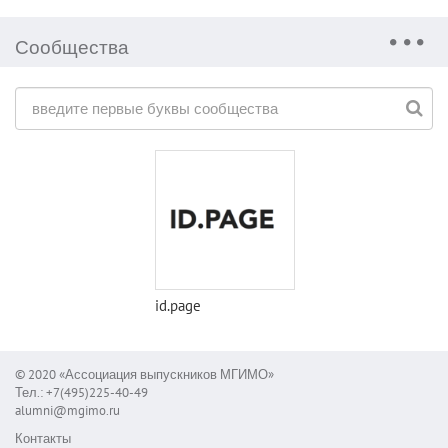
Сообщества
id.page
© 2020 «Ассоциация выпускников МГИМО»
Тел.: +7(495)225-40-49
alumni@mgimo.ru
Контакты