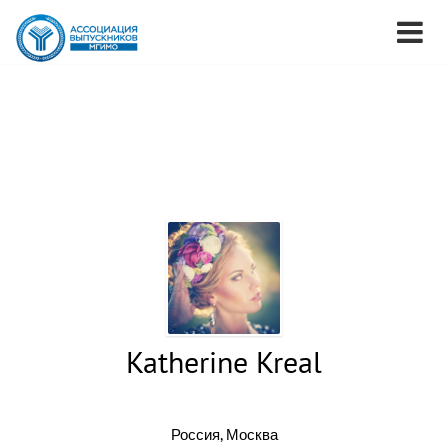
Katherine Kreal
Россия, Москва