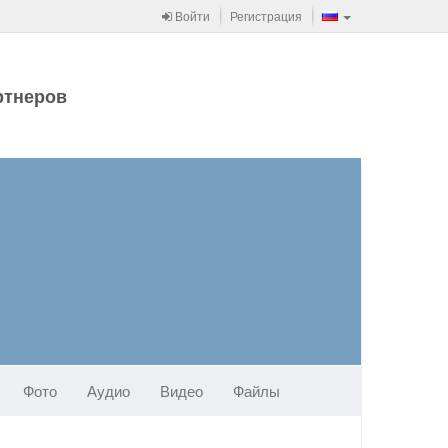
Войти
Регистрация
ртнеров
Фото
Аудио
Видео
Файлы