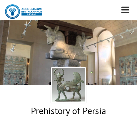
Prehistory of Persia