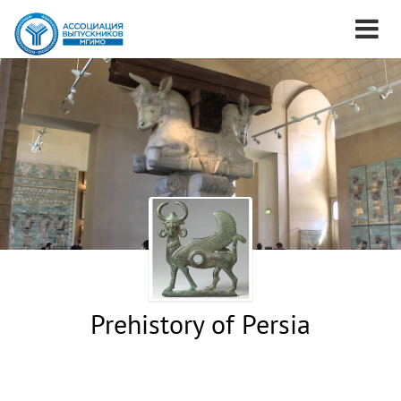
Prehistory of Persia