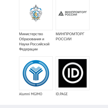
Министерство
МИНПРОМТОРГ
Образования и
РОССИИ
Науки Российской
Федерации
Alumni MGIMO
ID.PAGE