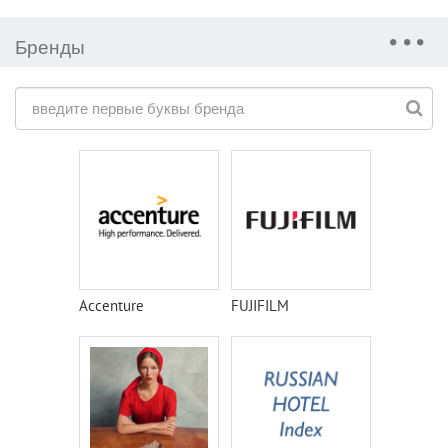
Бренды
Accenture
FUJIFILM