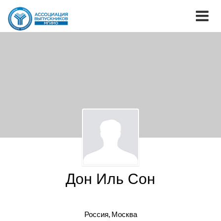
Дон Иль Сон
Россия, Москва