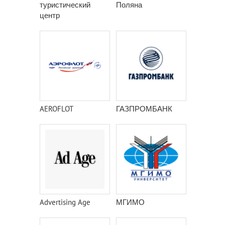
туристический
Поляна
центр
AEROFLOT
ГАЗПРОМБАНК
Advertising Age
МГИМО