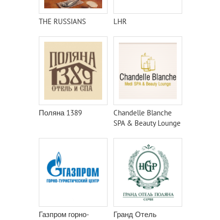
THE RUSSIANS
LHR
Поляна 1389
Chandelle Blanche
SPA & Beauty Lounge
Газпром горно-
Гранд Отель