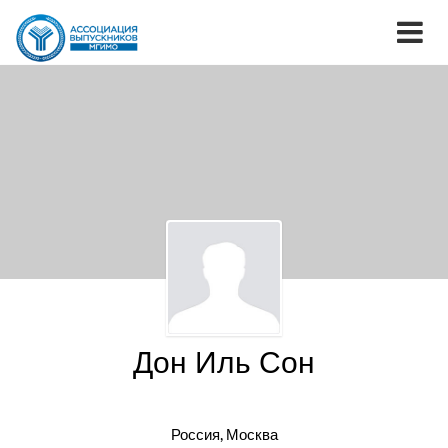
Дон Иль Сон
Россия, Москва