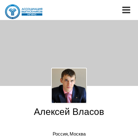
Алексей Власов
Россия, Москва