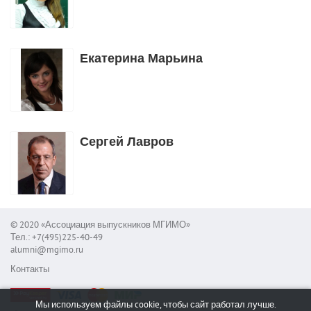
Екатерина Марьина
Сергей Лавров
© 2020 «Ассоциация выпускников МГИМО»
Тел.: +7(495)225-40-49
alumni@mgimo.ru
Контакты
Мы используем файлы cookie, чтобы сайт работал лучше.