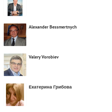
Alexander Bessmertnych
Valery Vorobiev
Екатерина Грибова