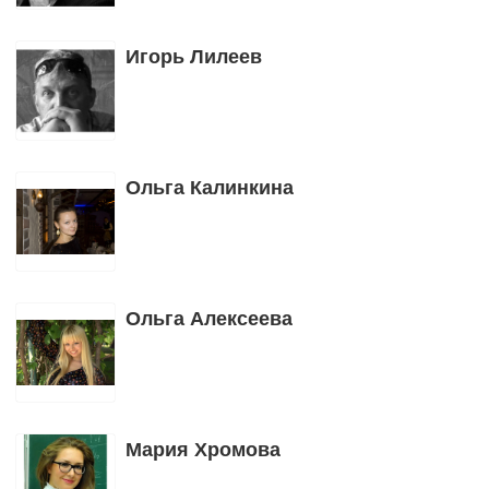
Игорь Лилеев
Ольга Калинкина
Ольга Алексеева
Мария Хромова