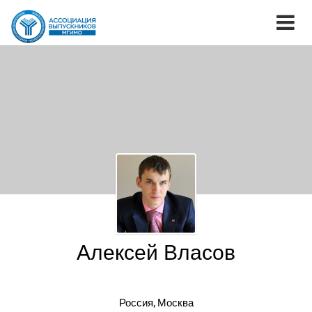
Алексей Власов
Россия, Москва