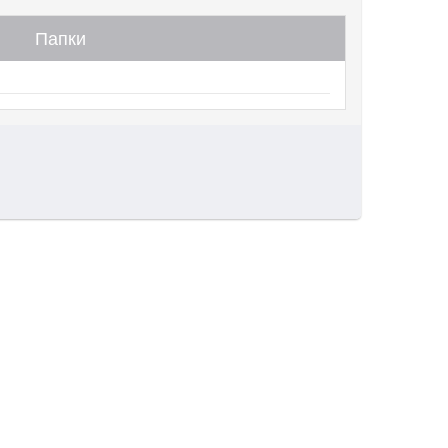
Папки