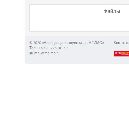
Файлы
© 2020 «Ассоциация выпускников МГИМО»
Контакт
Тел.: +7(495)225-40-49
alumni@mgimo.ru