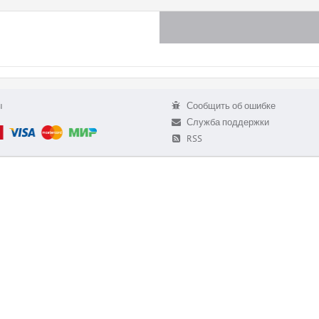
ы
Сообщить об ошибке
Служба поддержки
RSS