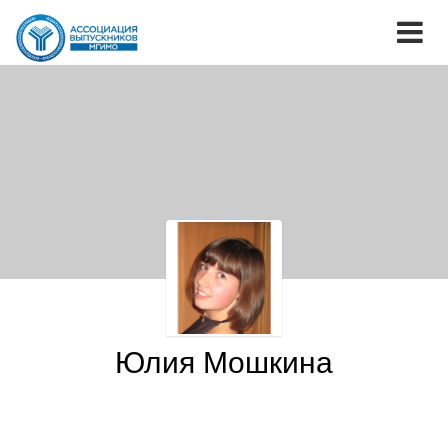
Юлия Мошкина