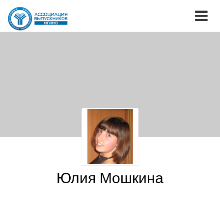
Юлия Мошкина