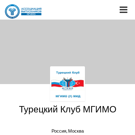
Турецкий Клуб МГИМО
Россия, Москва