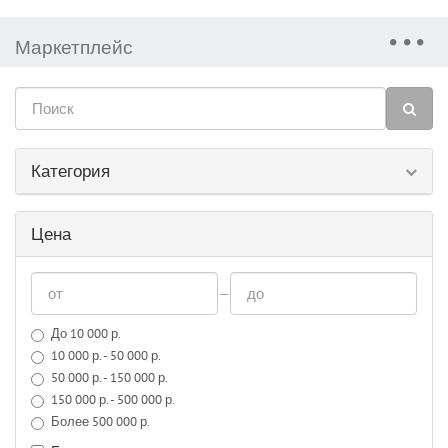
Маркетплейс
Категория
Цена
—
До 10 000 р.
10 000 р. - 50 000 р.
50 000 р. - 150 000 р.
150 000 р. - 500 000 р.
Более 500 000 р.