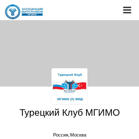
Турецкий Клуб МГИМО
Россия, Москва