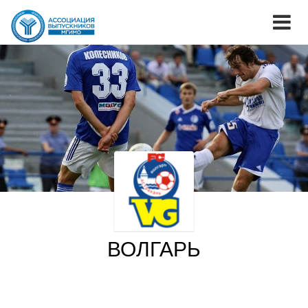
ВОЛГАРЬ