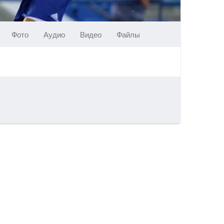
Фото
Аудио
Видео
Файлы