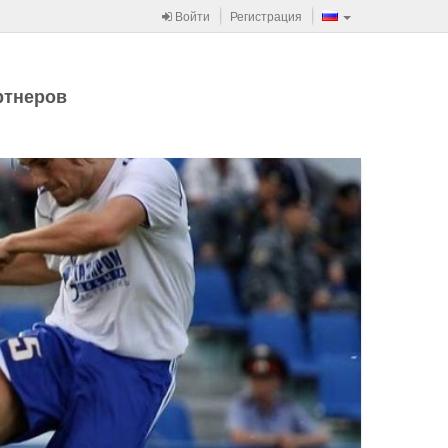
Войти
Регистрация
ртнеров