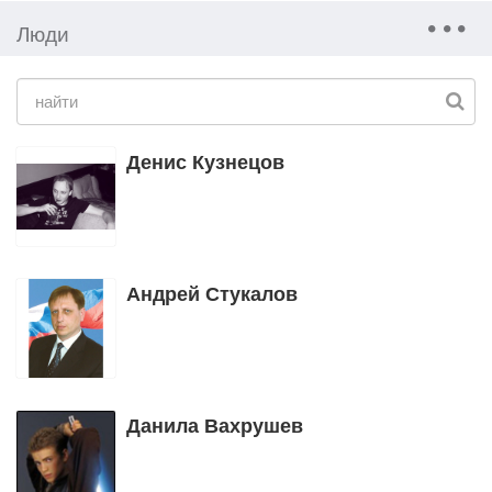
Люди
Денис Кузнецов
Андрей Стукалов
Данила Вахрушев