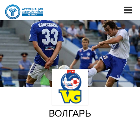
ВОЛГАРЬ