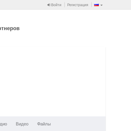
Войти
Регистрация
ртнеров
дио
Видео
Файлы