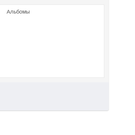
Альбомы