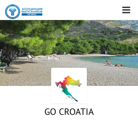
GO CROATIA