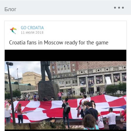
Блог
GO CROATIA
11 июля 2018
Croatia fans in Moscow ready for the game