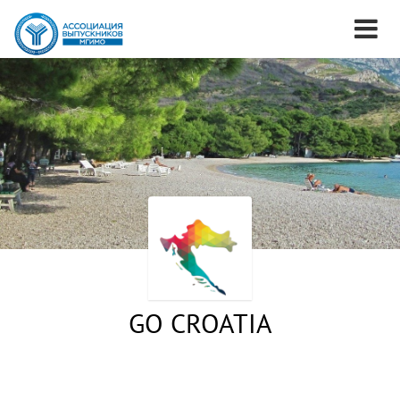
GO CROATIA