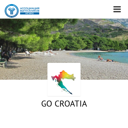
GO CROATIA