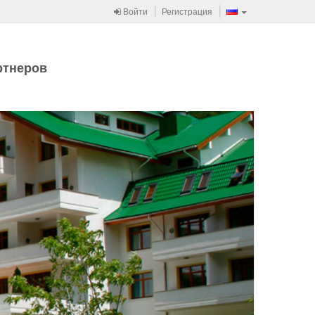
Войти
Регистрация
ртнеров