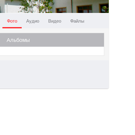
Фото
Аудио
Видео
Файлы
Альбомы