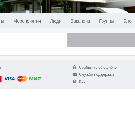
ты
Мероприятия
Люди
Вакансии
Группы
Блог
ы
Сообщить об ошибке
Служба поддержки
RSS