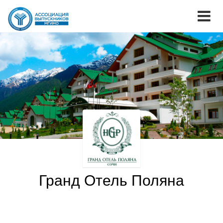
Гранд Отель Поляна