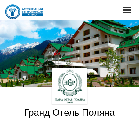
Гранд Отель Поляна