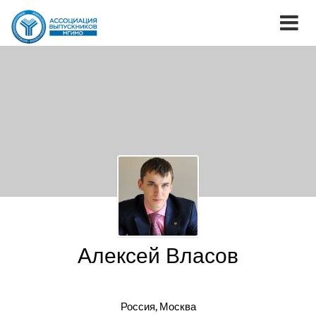
Алексей Власов
Россия, Москва