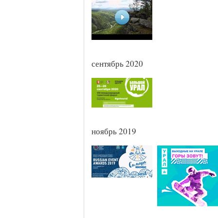
сентябрь 2020
ноябрь 2019