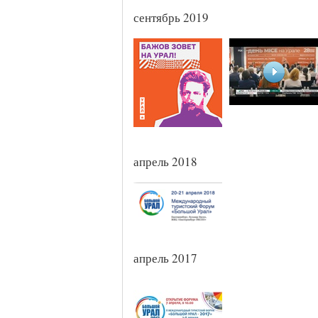
сентябрь 2019
апрель 2018
апрель 2017