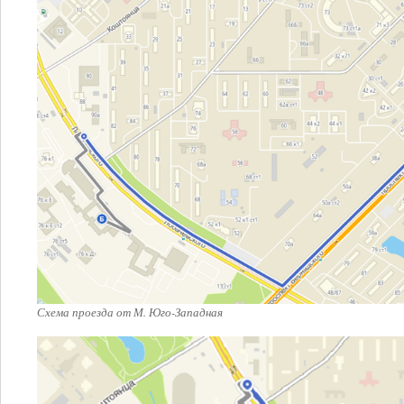
Схема проезда от М. Юго-Западная