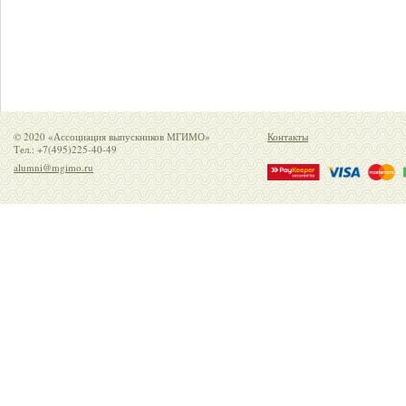
© 2020 «Ассоциация выпускников МГИМО»
Контакты
Тел.: +7(495)225-40-49
alumni@mgimo.ru