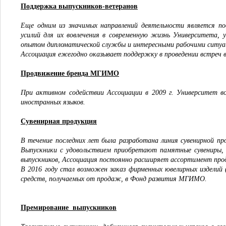
Поддержка выпускников-ветеранов
Еще одним из значимых направлений деятельности является по
усилий для их вовлечения в современную жизнь Университета, 
опытом дипломатической службы и интересными рабочими ситуа
Ассоциация ежегодно оказывает поддержку в проведении встреч 
Продвижение бренда МГИМО
При активном содействии Ассоциации в 2009 г. Университет во
иностранных языков.
Сувенирная продукция
В течение последних лет была разработана линия сувенирной 
Выпускники с удовольствием приобретают памятные сувениры,
выпускников, Ассоциация постоянно расширяет ассортимент про
В 2016 году стал возможен заказ фирменных ювелирных изделий 
средств, получаемых от продаж, в Фонд развития МГИМО.
Премирование выпускников