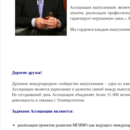
Ассоциация выпускников являет
опытом, реализации профессиона
гарантирует нерушимую связь с A
Мы гордимся каждым выпускнико
Дорогие друзья!
Дружное международное сообщество выпускников – одна из на
Ассоциации является укрепление и развитие связей между выпус
На сегодняшний день Ассоциация объединяет более 15 000 мгимо
деятельность и связаны с Университетом.
Задачами Ассоциации являются:
реализация проектов развития МГИМО как ведущего международ