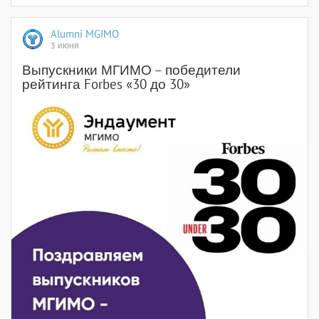
Alumni MGIMO
3 июня
Выпускники МГИМО – победители
рейтинга Forbes «30 до 30»