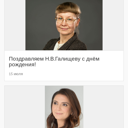
Поздравляем Н.В.Галищеву с днём
рождения!
15 июля