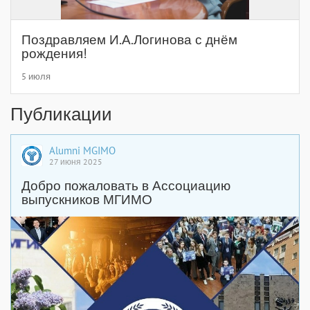
Поздравляем И.А.Логинова с днём
рождения!
5 июля
Публикации
Alumni MGIMO
27 июня 2025
Добро пожаловать в Ассоциацию
выпускников МГИМО