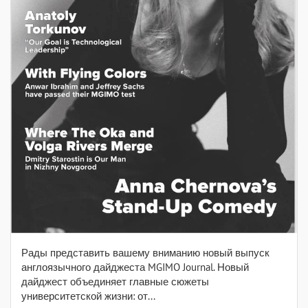
Рады представить вашему вниманию новый выпуск
англоязычного дайджеста MGIMO Journal. Новый
дайджест объединяет главные сюжеты
университетской жизни: от...