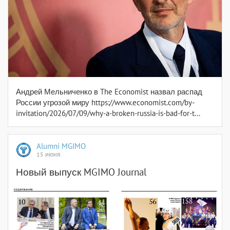
Андрей Мельниченко в The Economist назвал распад
России угрозой миру https://www.economist.com/by-
invitation/2026/07/09/why-a-broken-russia-is-bad-for-t...
Alumni MGIMO
15 июня
Новый выпуск MGIMO Journal