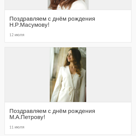
Поздравляем с днём рождения
Н.Р.Масумову!
12 июля
Поздравляем с днём рождения
М.А.Петрову!
11 июля