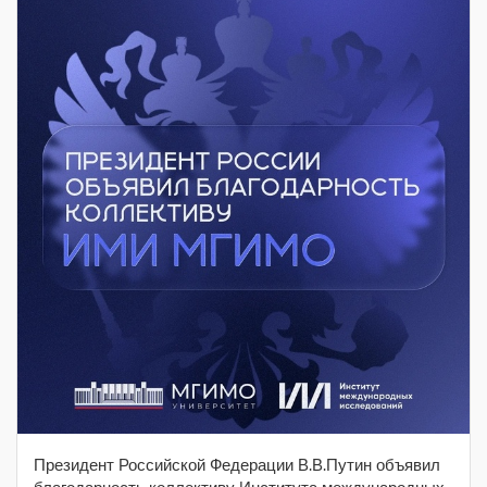
Президент Российской Федерации В.В.Путин объявил