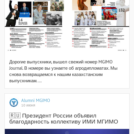
Дорогие выпускники, вышел свежий номер MGIMO
Journal. В номере вы узнаете об агродипломатах. Мы
снова возвращаемся к нашим казахстанским
выпускникам. ...
Alumni MGIMO
10 июня
🇷🇺 Президент России объявил
благодарность коллективу ИМИ МГИМО