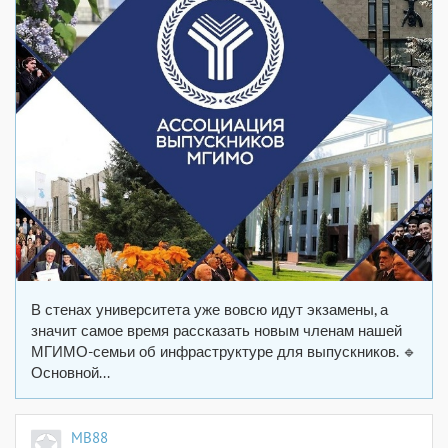
В стенах университета уже вовсю идут экзамены, а
значит самое время рассказать новым членам нашей
МГИМО-семьи об инфраструктуре для выпускников. 🔹
Основной...
MB88