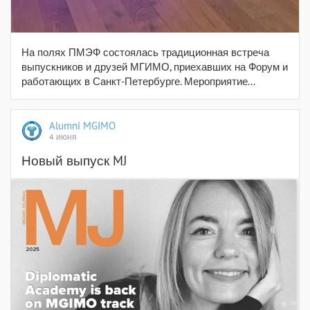
На полях ПМЭФ состоялась традиционная встреча
выпускников и друзей МГИМО, приехавших на Форум и
работающих в Санкт-Петербурге. Мероприятие...
Alumni MGIMO
4 июня
Новый выпуск MJ