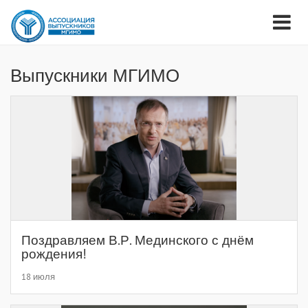
Выпускники МГИМО
Поздравляем В.Р. Мединского с днём
рождения!
18 июля