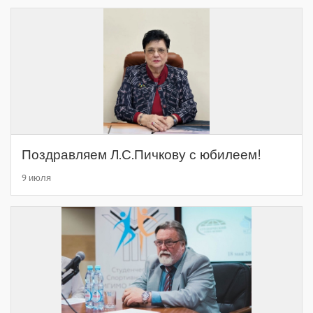
Поздравляем Л.С.Пичкову с юбилеем!
9 июля