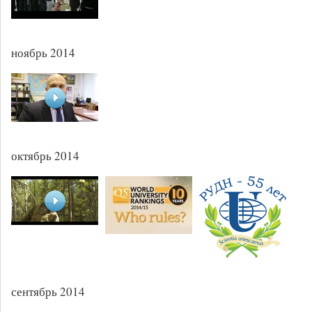
ноябрь 2014
октябрь 2014
сентябрь 2014