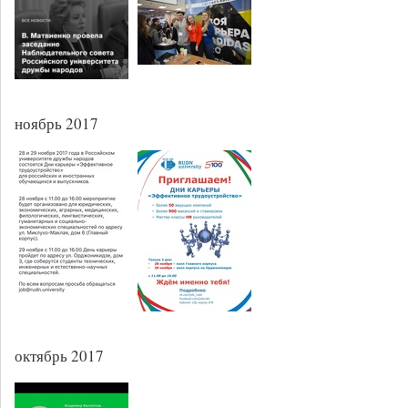
ноябрь 2017
октябрь 2017