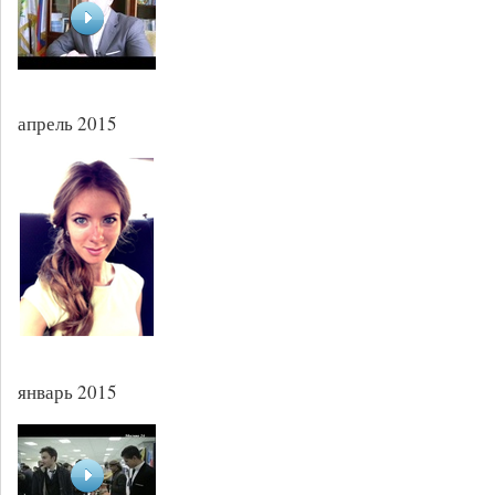
апрель 2015
январь 2015