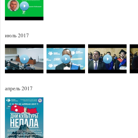
июль 2017
апрель 2017