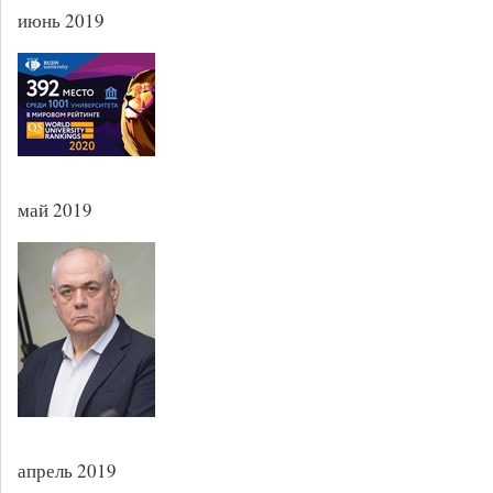
июнь 2019
май 2019
апрель 2019