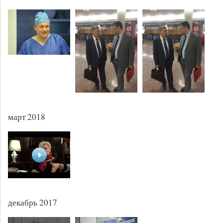
март 2018
декабрь 2017