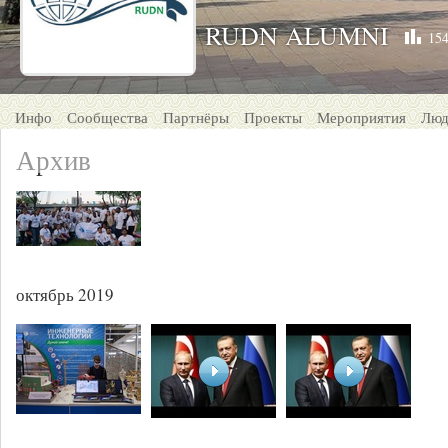
RUDN ALUMNI
154
Инфо
Сообщества
Партнёры
Проекты
Мероприятия
Люд
Архив
октябрь 2019