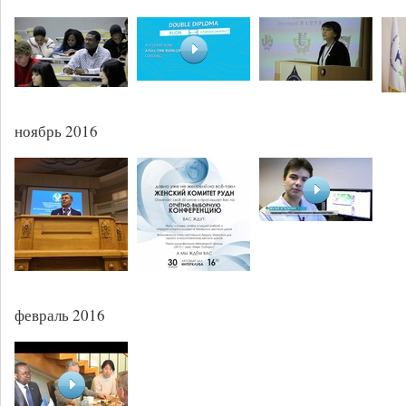
ноябрь 2016
февраль 2016