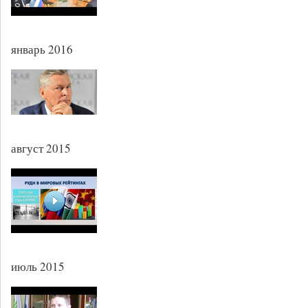
январь 2016
август 2015
июль 2015