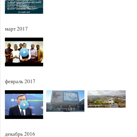
март 2017
февраль 2017
декабрь 2016