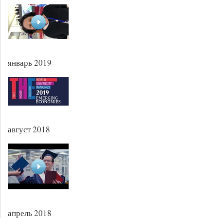
январь 2019
август 2018
апрель 2018