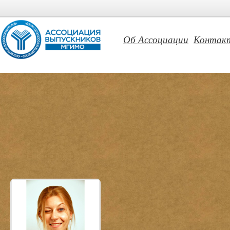
Об Ассоциации
Контак