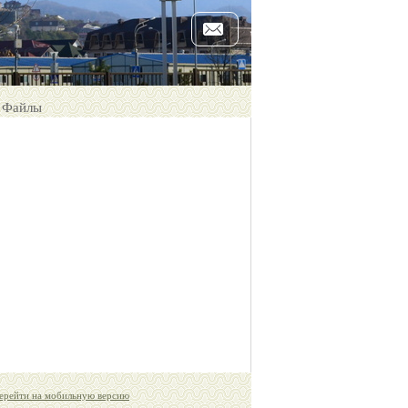
Файлы
ерейти на мобильную версию