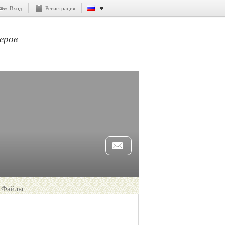
Вход
Регистрация
еров
Файлы