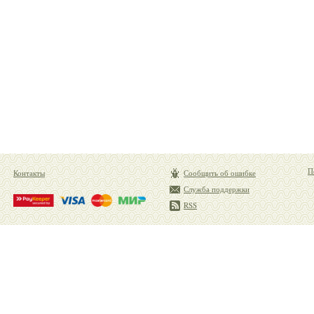
П
Контакты
Сообщить об ошибке
Служба поддержки
RSS