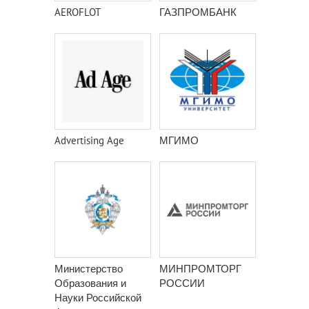
AEROFLOT
ГАЗПРОМБАНК
Advertising Age
МГИМО
Министерство
МИНПРОМТОРГ
Образования и
РОССИИ
Науки Российской