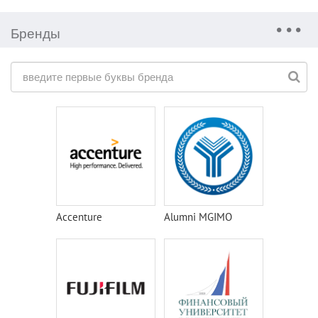
Бренды
Accenture
Alumni MGIMO