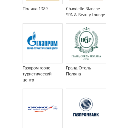
Поляна 1389
Chandelle Blanche
SPA & Beauty Lounge
Газпром горно-
Гранд Отель
туристический
Поляна
центр