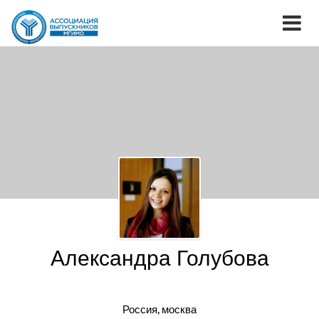
Александра Голубова
Россия, москва