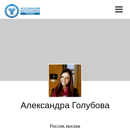
Александра Голубова
Россия, москва